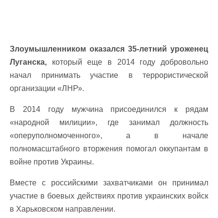
Злоумышленником оказался 35-летний уроженец
Луганска,
который еще в 2014 году добровольно
начал принимать участие в террористической
организации «ЛНР».
В 2014 году мужчина присоединился к рядам
«народной милиции», где занимал должность
«оперуполномоченного», а в начале
полномасштабного вторжения помогал оккупантам в
войне против Украины.
Вместе с российскими захватчиками он принимал
участие в боевых действиях против украинских войск
в Харьковском направлении.