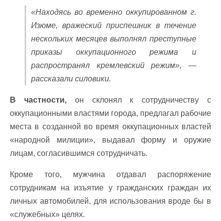
«Находясь во временно оккупированном г.
Изюме, вражеский приспешник в течение
нескольких месяцев выполнял преступные
приказы оккупационного режима и
распространял кремлевский режим», —
рассказали силовики.
В частности,
он склонял к сотрудничеству с
оккупационными властями города, предлагал рабочие
места в созданной во время оккупационных властей
«народной милиции», выдавал форму и оружие
лицам, согласившимся сотрудничать.
Кроме того, мужчина отдавал распоряжение
сотрудникам на изъятие у гражданских граждан их
личных автомобилей, для использования вроде бы в
«служебных» целях.