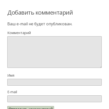
Добавить комментарий
Ваш e-mail не будет опубликован.
Комментарий
Имя
E-mail