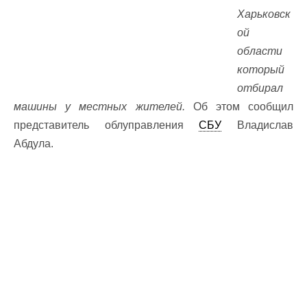
Харьковск
ой
области
который
отбирал
машины у местных жителей.
Об этом сообщил
представитель облуправления
СБУ
Владислав
Абдула.