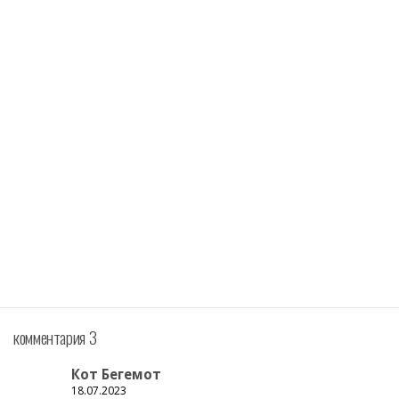
комментария 3
Кот Бегемот
18.07.2023