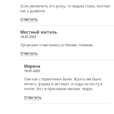
Если увеличить его рожу, то видны глаза, желтые
как у дьявола.
Ответить
Местный житель.
18.07.2023
Луганские отметились в Изюме, помним.
Ответить
Марина
18.07.2023
Они как стервятники были. Жрать им было
нечего, форма и автомат. и сиди на посту в
окопе. Вот и присовали месних твари.
Ответить