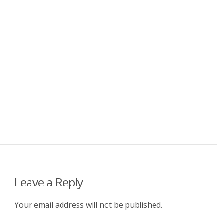
Leave a Reply
Your email address will not be published.