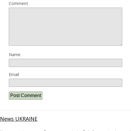
Comment
Name
Email
News UKRAINE