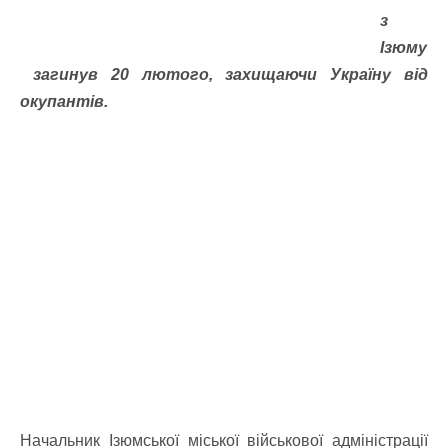
з
Ізюму
загинув 20 лютого, захищаючи Україну від
окупантів.
Начальник Ізюмської міської військової адміністрації