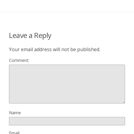
Leave a Reply
Your email address will not be published.
Comment
Name
Email