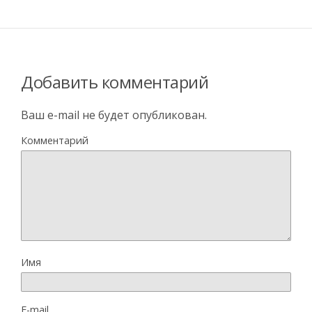
Добавить комментарий
Ваш e-mail не будет опубликован.
Комментарий
Имя
E-mail