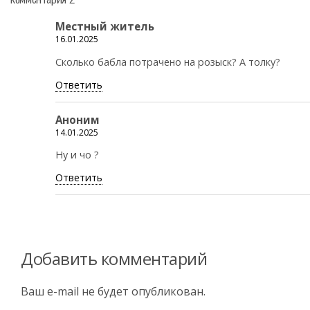
Местный житель
16.01.2025
Сколько бабла потрачено на розыск? А толку?
Ответить
Аноним
14.01.2025
Ну и чо ?
Ответить
Добавить комментарий
Ваш e-mail не будет опубликован.