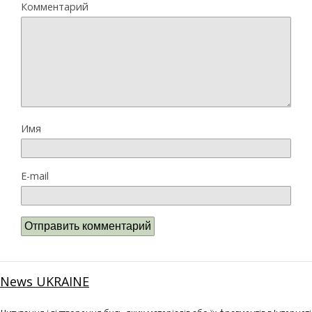
Комментарий
Имя
E-mail
News UKRAINE