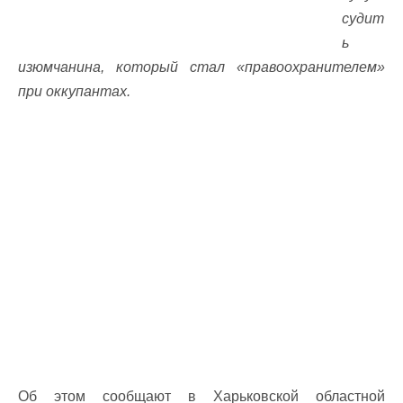
судит
ь
изюмчанина, который стал «правоохранителем»
при оккупантах.
Об этом сообщают в Харьковской областной