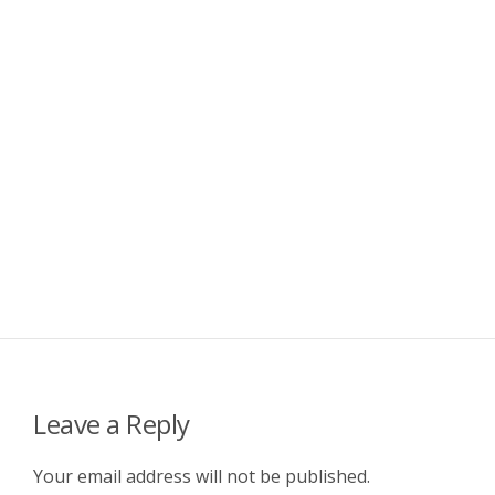
Leave a Reply
Your email address will not be published.