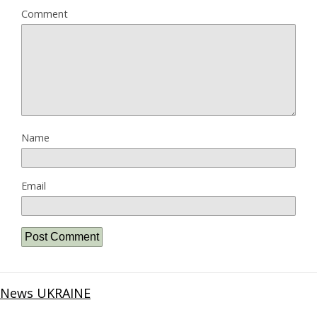
Comment
Name
Email
News UKRAINE