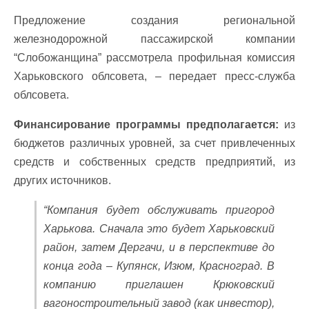
Предложение
создания региональной
железнодорожной пассажирской компании
“Слобожанщина” рассмотрела профильная комиссия
Харьковского облсовета, – передает пресс-служба
облсовета.
Финансирование программы предполагается:
из
бюджетов различных уровней, за счет привлеченных
средств и собственных средств предприятий, из
других источников.
“Компания будет обслуживать пригород
Харькова. Сначала это будет Харьковский
район, затем Дергачи, и в перспективе до
конца года – Купянск, Изюм, Красноград. В
компанию приглашен Крюковский
вагоностроительный завод (как инвестор),