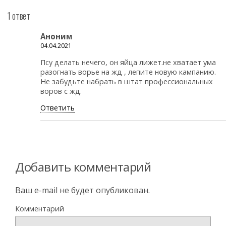
1 ответ
Аноним
04.04.2021
Псу делать нечего, он яйца лижет.не хватает ума
разогнать ворье на жд , лепите новую кампанию.
Не забудьте набрать в штат профессиональных
воров с жд.
Ответить
Добавить комментарий
Ваш e-mail не будет опубликован.
Комментарий