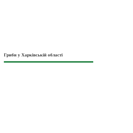
Гриби у Харківській області