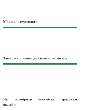
Міська стоматологія
Запис на прийом до сімейного лікаря
Як перевірити наявність страховки
онлайн