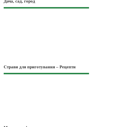
Дача, сад, город
Страви для приготування – Рецепти