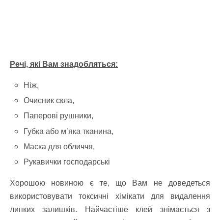
Речі, які Вам знадобляться:
Ніж,
Очисник скла,
Паперові рушники,
Губка або м’яка тканина,
Маска для обличчя,
Рукавички господарські
Хорошою новиною є те, що Вам не доведеться
використовувати токсичні хімікати для видалення
липких залишків. Найчастіше клей знімається з