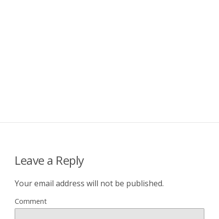
Leave a Reply
Your email address will not be published.
Comment