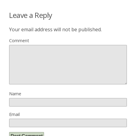
Leave a Reply
Your email address will not be published.
Comment
Name
Email