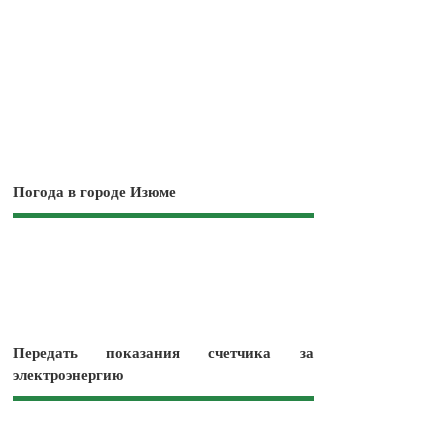
Погода в городе Изюме
Передать показания счетчика за
электроэнергию