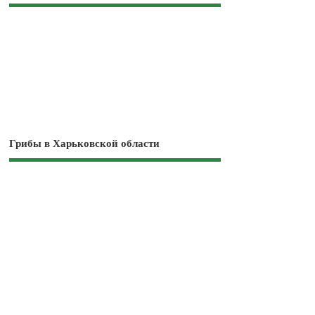
Грибы в Харьковской области