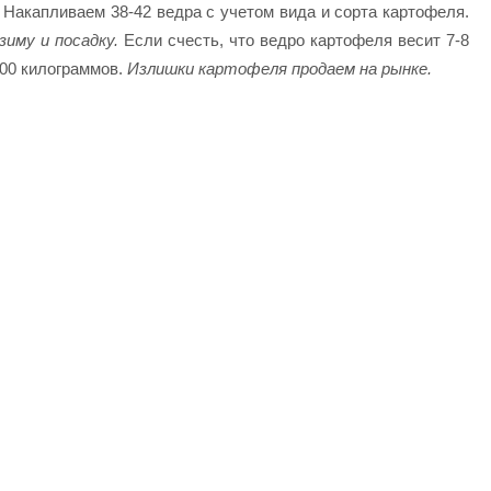
. Накапливаем 38-42 ведра с учетом вида и сорта картофеля.
иму и посадку.
Если счесть, что ведро картофеля весит 7-8
300 килограммов.
Излишки картофеля продаем на рынке.