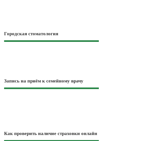
Городская стоматология
Запись на приём к семейному врачу
Как проверить наличие страховки онлайн