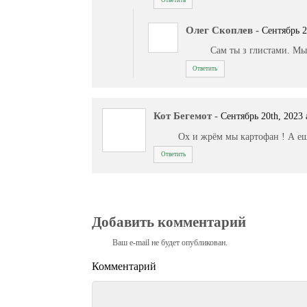
Олег Скоплев
-
Сентябрь 2
Сам ты з глистами. Мы
Ответить
Кот Бегемот
-
Сентябрь 20th, 2023 
Ох и жрём мы картофан ! А ещё 
Ответить
Добавить комментарий
Ваш e-mail не будет опубликован.
Комментарий