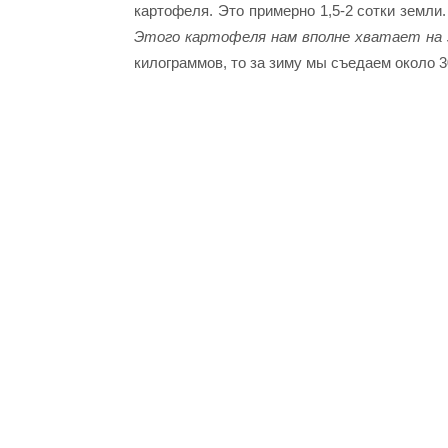
картофеля. Это примерно 1,5-2 сотки земли
Этого картофеля нам вполне хватает на з
килограммов, то за зиму мы съедаем около 