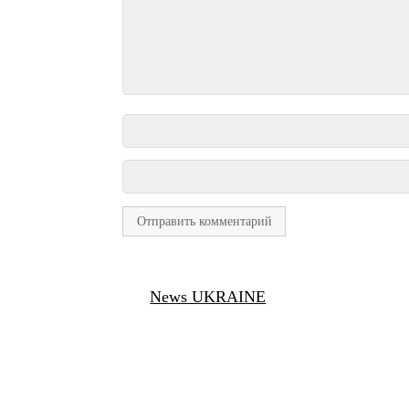
News UKRAINE