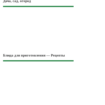
Дача, сад, огород
Блюда для приготовления — Рецепты