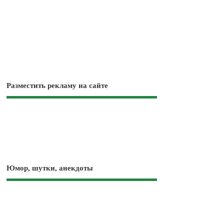
Разместить рекламу на сайте
Юмор, шутки, анекдоты