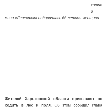
хотно
й
мини «Лепесток» подорвалась 66-летняя женщина.
Жителей Харьковской области призывают не
ходить в лес и поля.
Об этом сообщил глава