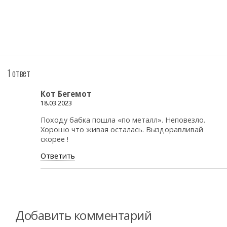
1 ответ
Кот Бегемот
18.03.2023
Походу бабка пошла «по металл». Неповезло.
Хорошо что живая осталась. Выздоравливай
скорее !
Ответить
Добавить комментарий