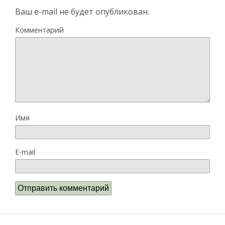
Ваш e-mail не будет опубликован.
Комментарий
Имя
E-mail