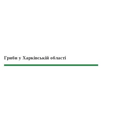
Гриби у Харківській області