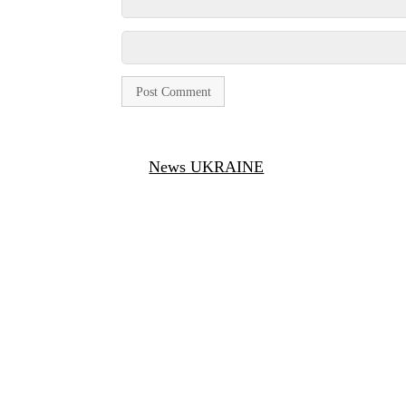
News UKRAINE