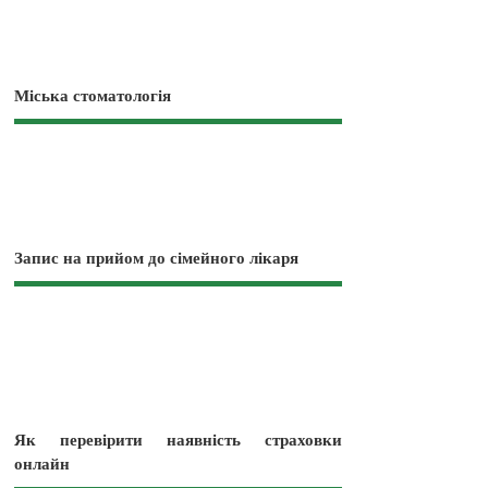
Міська стоматологія
Запис на прийом до сімейного лікаря
Як перевірити наявність страховки
онлайн