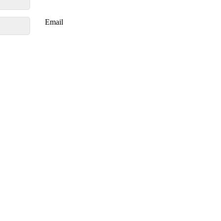
Email