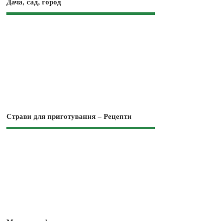
Дача, сад, город
Страви для приготування – Рецепти