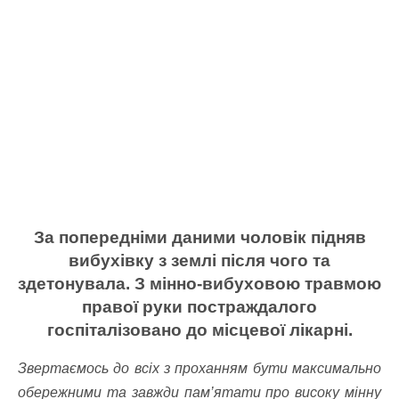
За попередніми даними чоловік підняв
вибухівку з землі після чого та
здетонувала. З мінно-вибуховою травмою
правої руки постраждалого
госпіталізовано до місцевої лікарні.
Звертаємось до всіх з проханням бути максимально
обережними та завжди пам’ятати про високу мінну