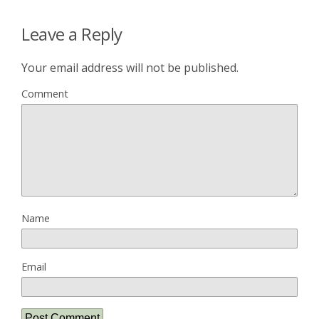
Leave a Reply
Your email address will not be published.
Comment
Name
Email