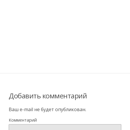
Добавить комментарий
Ваш e-mail не будет опубликован.
Комментарий