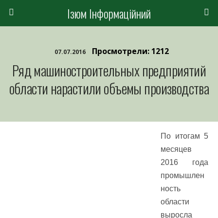
Ізюм Інформаційний
Просмотрели: 1212
07.07.2016
Ряд машиностроительных предприятий
области нарастили объемы производства
По итогам 5
месяцев
2016 года
промышлен
ность
области
выросла