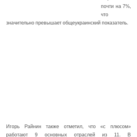
почти на 7%,
что
значительно превышает общеукраинский показатель.
Игорь Райнин также отметил, что «с плюсом»
работают 9 основных отраслей из 11. В