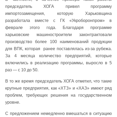
председатель ХОГА привел программу
импортозамещения, которую Харьковщина
разработала вместе с ГК «Укроборонпром» в
феврале этого года. Благодаря программе
харьковские машиностроители законтрактовали
производство более 100 наименований продукции
для ВПК, которая ранее поставлялась из-за рубежа.
За 4 месяца количество предприятий, которые
включились в реализацию программы, выросло в 5
раз — с 10 до 50.
В то же время председатель ХОГА отметил, что такие
крупные предприятия, как «ХТЗ» и «ХАЗ» имеют ряд
проблем, требующих решения на государственном
уровне.
С предложением немедленно вмешаться в ситуацию