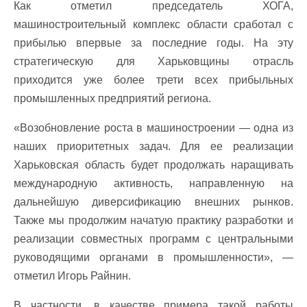
Как отметил председатель ХОГА,
машиностроительный комплекс области сработал с
прибылью впервые за последние годы. На эту
стратегическую для Харьковщины отрасль
приходится уже более трети всех прибыльных
промышленных предприятий региона.
«Возобновление роста в машиностроении — одна из
наших приоритетных задач. Для ее реализации
Харьковская область будет продолжать наращивать
международную активность, направленную на
дальнейшую диверсификацию внешних рынков.
Также мы продолжим начатую практику разработки и
реализации совместных программ с центральными
руководящими органами в промышленности», —
отметил Игорь Райнин.
В частности, в качестве примера такой работы