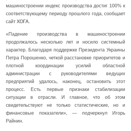
машиностроении индекс производства достиг 100% к
соответствующему периоду прошлого года, сообщает
сайт
ХОГА
.
«Падение производства в машиностроении
продолжалось несколько лет и носило системный
характер. Благодаря поддержке Президента Украины
Петра Порошенко, четкой расстановке приоритетов и
плотной координации усилий областной
администрации с руководителями ведущих
предприятий удалось, наконец, остановить этот
процесс. Есть первые признаки стабилизации
ситуации в отрасли. И главное, что об этом
свидетельствуют не только статистические, но и
финансовые показатели», — подчеркнул Игорь
Райнин.