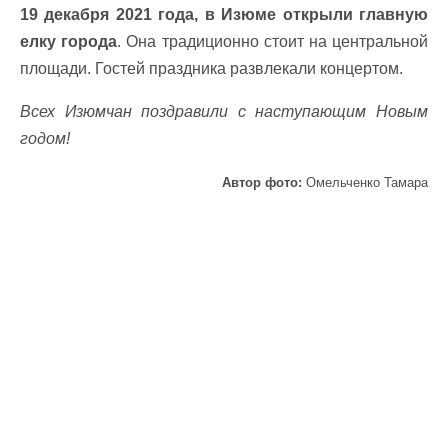
19 декабря 2021 года, в Изюме открыли главную
елку города
. Она традиционно стоит на центральной
площади. Гостей праздника развлекали концертом.
Всех Изюмчан поздравили с наступающим Новым
годом!
Автор фото:
Омельченко Тамара