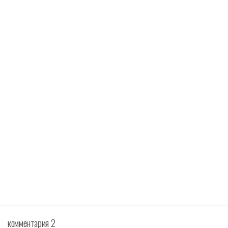
комментария 2