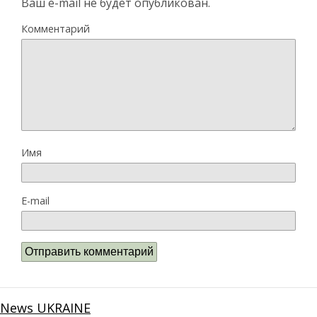
Ваш e-mail не будет опубликован.
Комментарий
Имя
E-mail
News UKRAINE