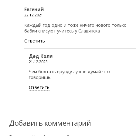
Евгений
22.12.2021
Каждый год одно и тоже ничего нового только
бабки списуют учитесь у Славянска
Ответить
Дед Коля
21.12.2023
Чем болтать ерунду лучше думай что
говоришь.
Ответить
Добавить комментарий