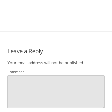
Leave a Reply
Your email address will not be published.
Comment