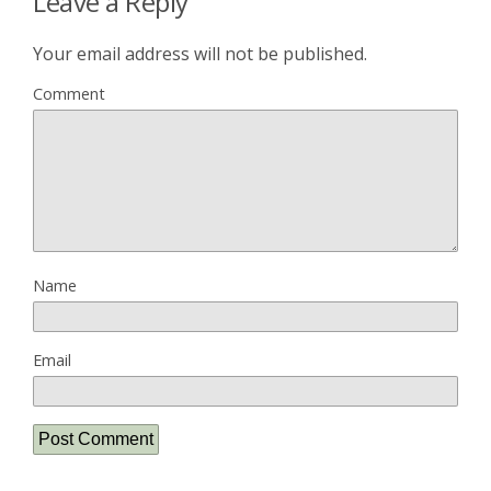
Leave a Reply
Your email address will not be published.
Comment
Name
Email