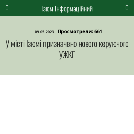
Ізюм Інформаційний
Просмотрели: 661
09.05.2023
У місті Ізюмі призначено нового керуючого
УЖКГ