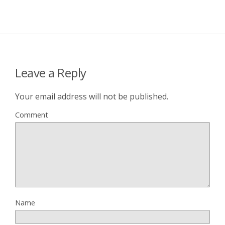
Leave a Reply
Your email address will not be published.
Comment
Name