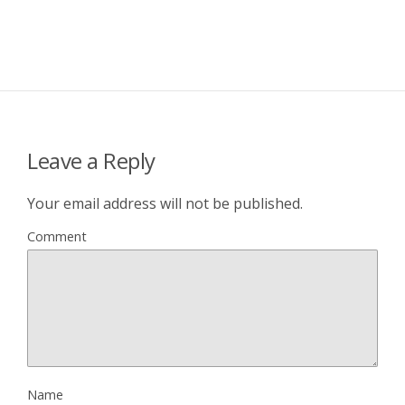
Leave a Reply
Your email address will not be published.
Comment
Name