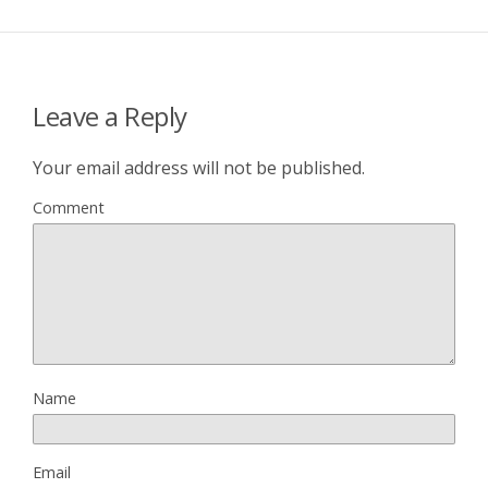
Leave a Reply
Your email address will not be published.
Comment
Name
Email