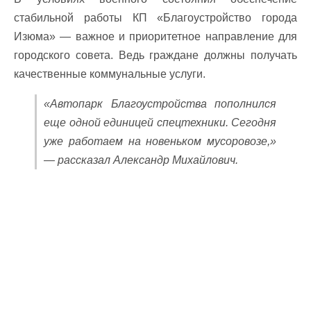
стабильной работы КП «Благоустройство города
Изюма» — важное и приоритетное направление для
городского совета. Ведь граждане должны получать
качественные коммунальные услуги.
«Автопарк Благоустройства пополнился
еще одной единицей спецтехники. Сегодня
уже работаем на новеньком мусоровозе,»
— рассказал Александр Михайлович.