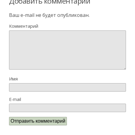
Добавить комментарий
Ваш e-mail не будет опубликован.
Комментарий
Имя
E-mail