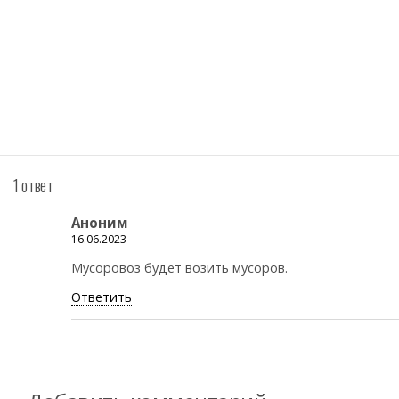
1 ответ
Аноним
16.06.2023
Мусоровоз будет возить мусоров.
Ответить