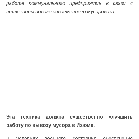
работе коммунального предприятия в связи с
появлением нового современного мусоровоза.
Эта техника должна существенно улучшить
работу по вывозу мусора в Изюме.
В условиях военного состояния обеспечение