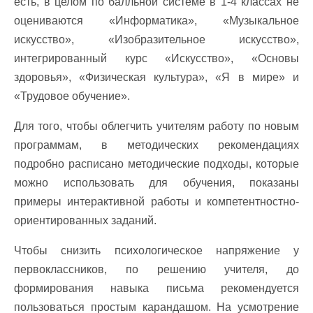
есть, в целом по балльной системе в 1-4 классах не
оцениваются «Информатика», «Музыкальное
искусство», «Изобразительное искусство»,
интегрированный курс «Искусство», «Основы
здоровья», «Физическая культура», «Я в мире» и
«Трудовое обучение».
Для того, чтобы облегчить учителям работу по новым
программам, в методических рекомендациях
подробно расписано методические подходы, которые
можно использовать для обучения, показаны
примеры интерактивной работы и компетентностно-
ориентированных заданий.
Чтобы снизить психологическое напряжение у
первоклассников, по решению учителя, до
формирования навыка письма рекомендуется
пользоваться простым карандашом. На усмотрение