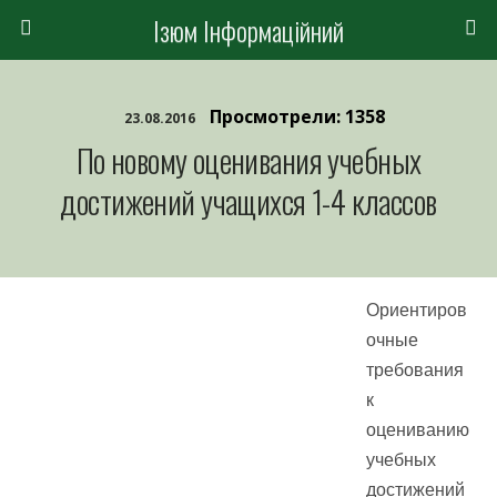
Ізюм Інформаційний
Просмотрели: 1358
23.08.2016
По новому оценивания учебных
достижений учащихся 1-4 классов
Ориентиров
очные
требования
к
оцениванию
учебных
достижений