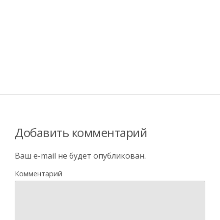
Добавить комментарий
Ваш e-mail не будет опубликован.
Комментарий