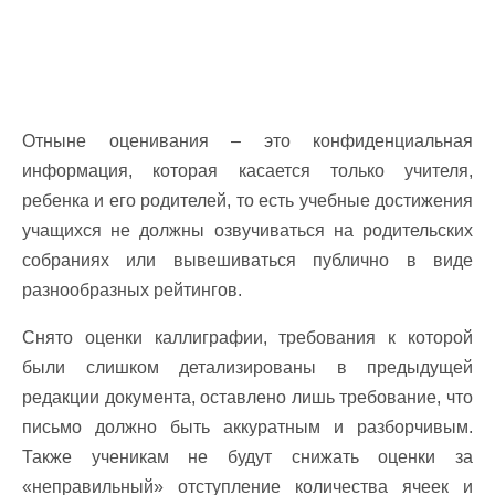
Отныне оценивания – это конфиденциальная
информация, которая касается только учителя,
ребенка и его родителей, то есть учебные достижения
учащихся не должны озвучиваться на родительских
собраниях или вывешиваться публично в виде
разнообразных рейтингов.
Снято оценки каллиграфии, требования к которой
были слишком детализированы в предыдущей
редакции документа, оставлено лишь требование, что
письмо должно быть аккуратным и разборчивым.
Также ученикам не будут снижать оценки за
«неправильный» отступление количества ячеек и