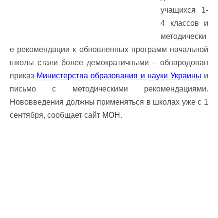
учащихся 1-
4 классов и
методически
е рекомендации к обновленных программ начальной
школы стали более демократичными – обнародован
приказ
Министерства образования и науки Украины
и
письмо с методическими рекомендациями.
Нововведения должны применяться в школах уже с 1
сентября, сообщает сайт
МОН
.