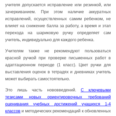
учителя допускается исправление или резинкой, или
зачеркиванием. При этом наличие аккуратных
исправлений, осуществленных самим ребенком, не
влияет на снижение балла за работу, а время и этап
перехода на шариковую ручку определяет сам
учитель, индивидуально для каждого ребенка.
Учителям также не рекомендуют пользоваться
красной ручкой при проверке письменных работ в
адаптационном периоде (1 класс). Цвет ручки для
выставления оценок в тетрадях и дневниках учитель
может выбирать самостоятельно.
Это лишь часть нововведений.
С ключевыми
тезисами новых ориентировочных требований
оценивания учебных достижений учащихся 1-4
классов
и методических рекомендаций к обновленных