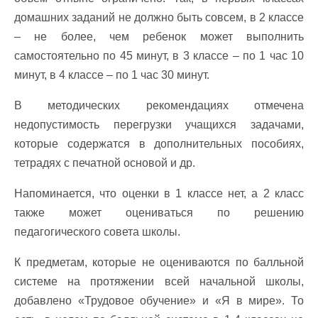
домашних заданий не должно быть совсем, в 2 классе
– не более, чем ребенок может выполнить
самостоятельно по 45 минут, в 3 классе – по 1 час 10
минут, в 4 классе – по 1 час 30 минут.
В методических рекомендациях отмечена
недопустимость перегрузки учащихся задачами,
которые содержатся в дополнительных пособиях,
тетрадях с печатной основой и др.
Напоминается, что оценки в 1 классе нет, а 2 класс
также может оцениваться по решению
педагогического совета школы.
К предметам, которые не оцениваются по балльной
системе на протяжении всей начальной школы,
добавлено «Трудовое обучение» и «Я в мире». То