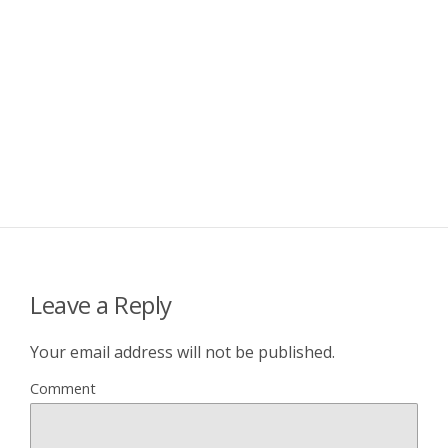
Leave a Reply
Your email address will not be published.
Comment