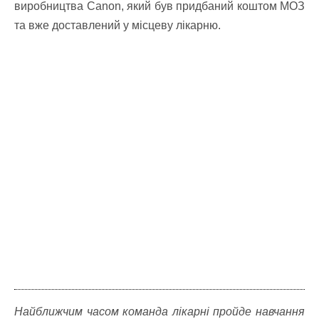
виробництва Canon, який був придбаний коштом МОЗ
та вже доставлений у місцеву лікарню.
Найближчим часом команда лікарні пройде навчання