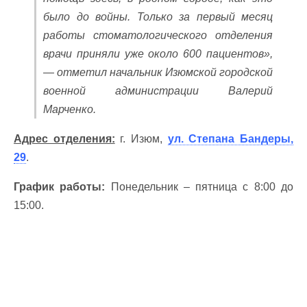
было до войны. Только за первый месяц
работы стоматологического отделения
врачи приняли уже около 600 пациентов»,
— отметил начальник Изюмской городской
военной администрации Валерий
Марченко.
Адрес отделения:
г. Изюм,
ул. Степана Бандеры,
29
.
График работы:
Понедельник – пятница с 8:00 до
15:00.