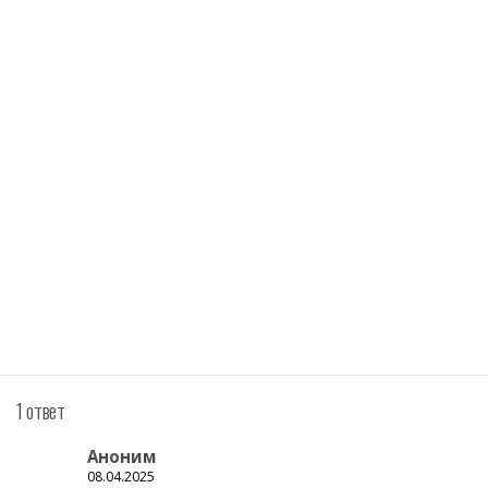
1 ответ
Аноним
08.04.2025