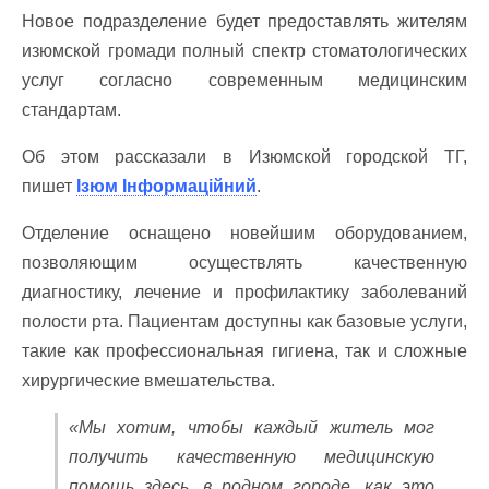
Новое подразделение будет предоставлять жителям
изюмской громади полный спектр стоматологических
услуг согласно современным медицинским
стандартам.
Об этом рассказали в Изюмской городской ТГ,
пишет
Ізюм Інформаційний
.
Отделение оснащено новейшим оборудованием,
позволяющим осуществлять качественную
диагностику, лечение и профилактику заболеваний
полости рта. Пациентам доступны как базовые услуги,
такие как профессиональная гигиена, так и сложные
хирургические вмешательства.
«Мы хотим, чтобы каждый житель мог
получить качественную медицинскую
помощь здесь, в родном городе, как это