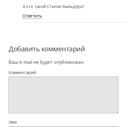
А кто такой Стыпан Быньдера?
Ответить
Добавить комментарий
Ваш e-mail не будет опубликован.
Комментарий
Имя