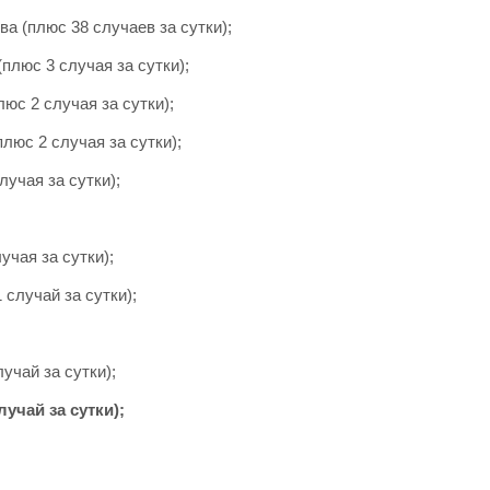
а (плюс 38 случаев за сутки);
плюс 3 случая за сутки);
юс 2 случая за сутки);
люс 2 случая за сутки);
лучая за сутки);
учая за сутки);
 случай за сутки);
учай за сутки);
учай за сутки);