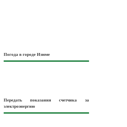
Погода в городе Изюме
Передать показания счетчика за
электроэнергию