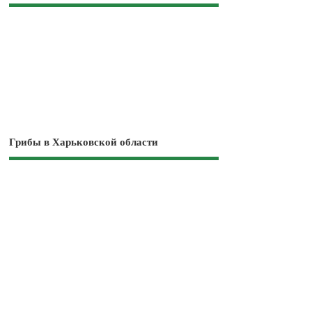
Грибы в Харьковской области