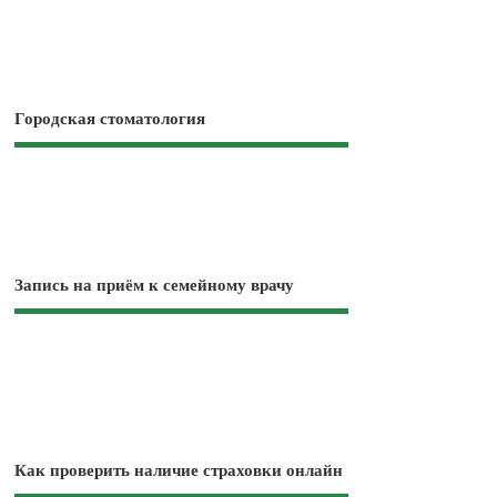
Городская стоматология
Запись на приём к семейному врачу
Как проверить наличие страховки онлайн