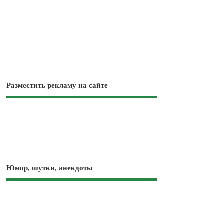
Разместить рекламу на сайте
Юмор, шутки, анекдоты