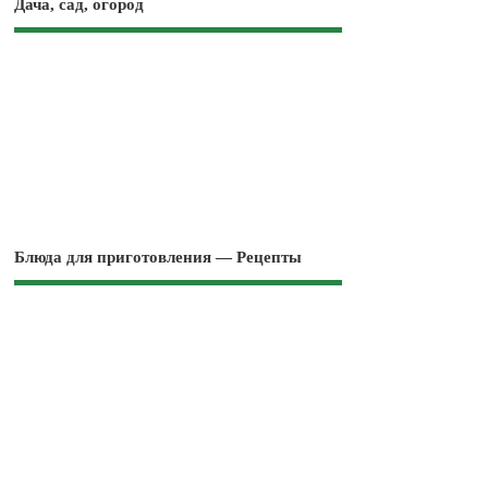
Дача, сад, огород
Блюда для приготовления — Рецепты