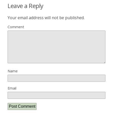
Leave a Reply
Your email address will not be published.
Comment
Name
Email