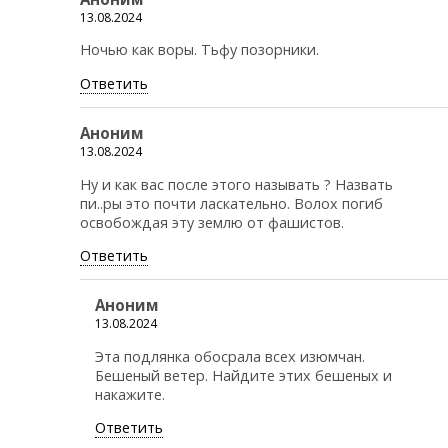
13.08.2024
Ночью как воры. Тьфу позорники.
Ответить
Аноним
13.08.2024
Ну и как вас после этого называть ? Назвать
пи..ры это почти ласкательно. Волох погиб
освобождая эту землю от фашистов.
Ответить
Аноним
13.08.2024
Эта подлянка обосрала всех изюмчан.
Бешеный ветер. Найдите этих бешеных и
накажите.
Ответить