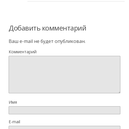
Добавить комментарий
Ваш e-mail не будет опубликован.
Комментарий
Имя
E-mail