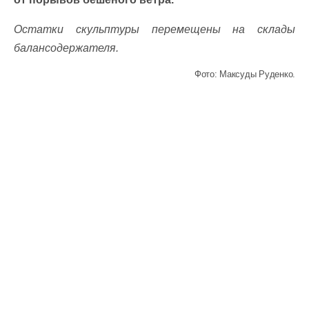
Остатки скульптуры перемещены на склады
балансодержателя.
Фото: Максуды Руденко.