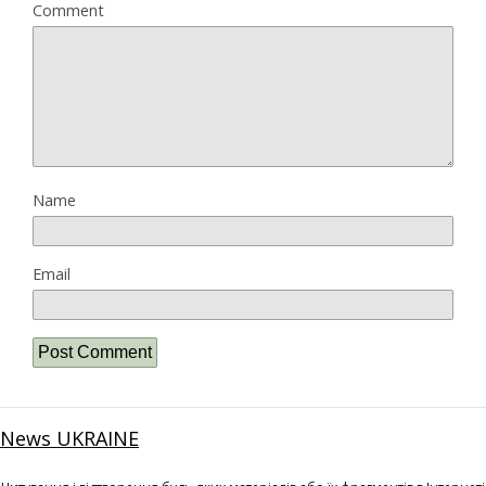
Comment
Name
Email
News UKRAINE