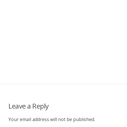
Leave a Reply
Your email address will not be published.