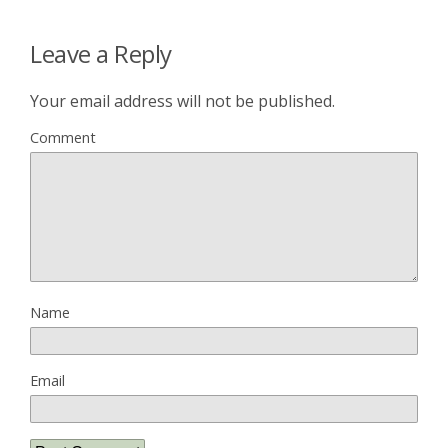
Leave a Reply
Your email address will not be published.
Comment
Name
Email