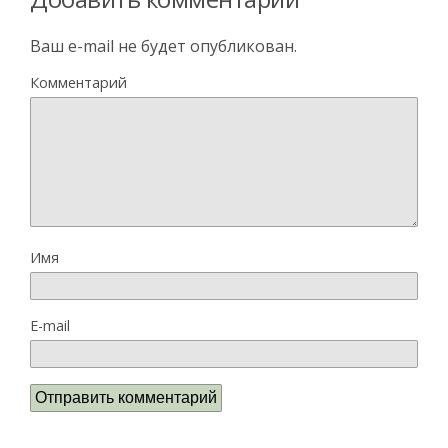
Ваш e-mail не будет опубликован.
Комментарий
Имя
E-mail