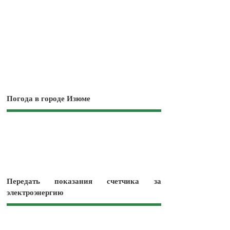
Погода в городе Изюме
Передать показания счетчика за
электроэнергию