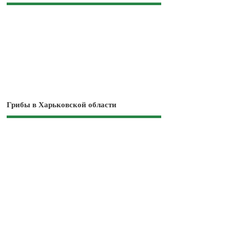
Грибы в Харьковской области