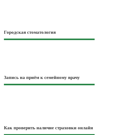
Городская стоматология
Запись на приём к семейному врачу
Как проверить наличие страховки онлайн