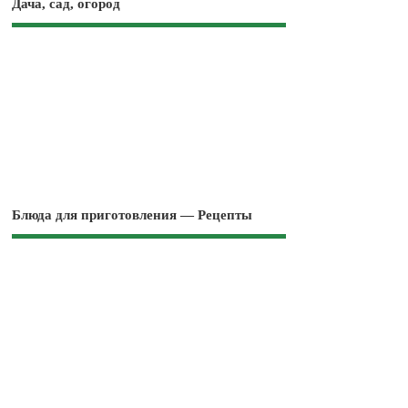
Дача, сад, огород
Блюда для приготовления — Рецепты