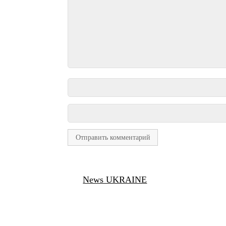
News UKRAINE