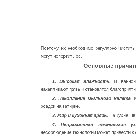
Поэтому их необходимо регулярно чистить
могут испортить ее.
Основные причины
1. Высокая влажность.
В ванной 
накапливают грязь и становятся благоприятн
2. Накопление мыльного налета.
К
осадок на затирке.
3. Жир и кухонная грязь.
На кухне шв
4. Неправильная технология укл
несоблюдение технологии может привести к