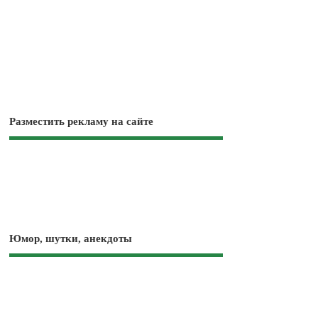
Разместить рекламу на сайте
Юмор, шутки, анекдоты