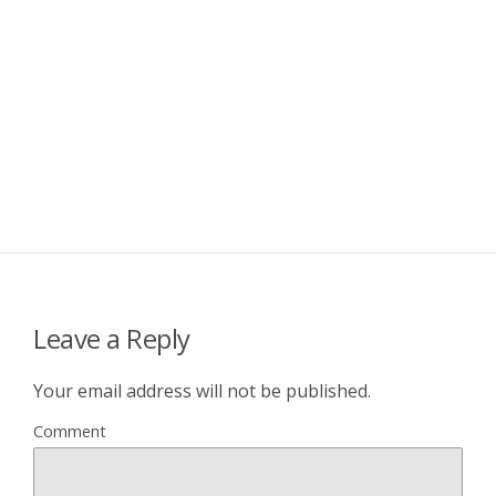
Leave a Reply
Your email address will not be published.
Comment