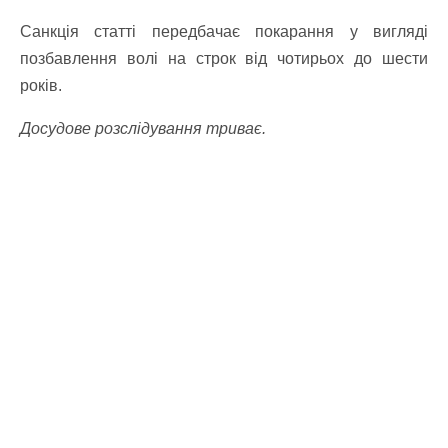
Санкція статті передбачає покарання у вигляді
позбавлення волі на строк від чотирьох до шести
років.
Досудове розслідування триває.