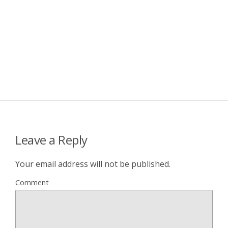
Leave a Reply
Your email address will not be published.
Comment