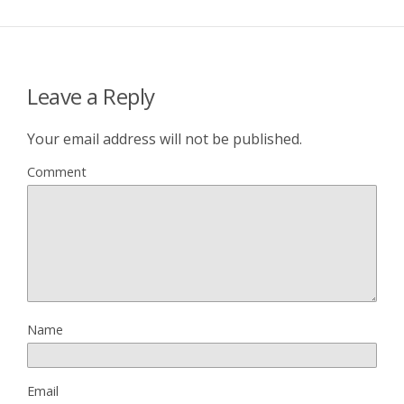
Leave a Reply
Your email address will not be published.
Comment
Name
Email