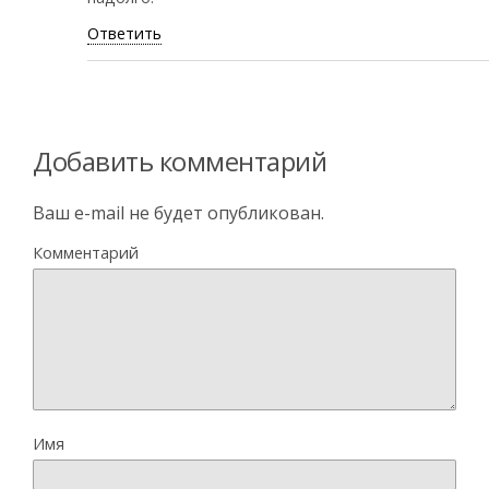
Ответить
Добавить комментарий
Ваш e-mail не будет опубликован.
Комментарий
Имя