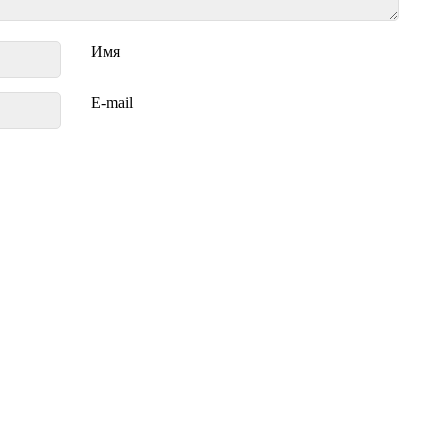
Имя
E-mail