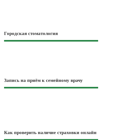
Городская стоматология
Запись на приём к семейному врачу
Как проверить наличие страховки онлайн