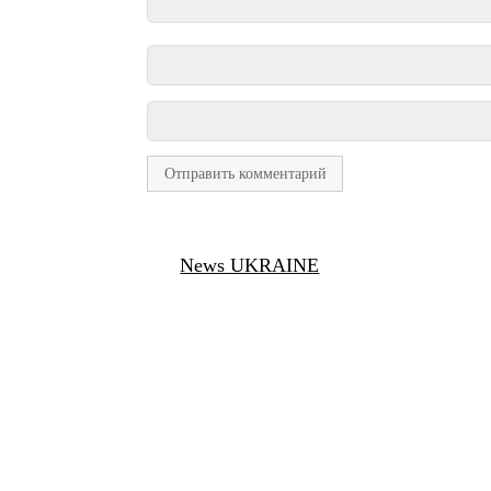
News UKRAINE