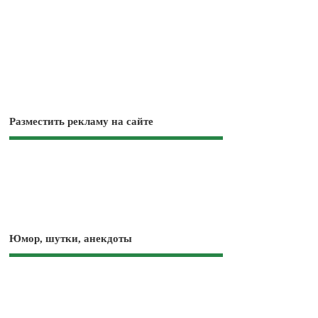
Разместить рекламу на сайте
Юмор, шутки, анекдоты