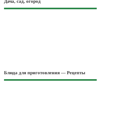
Дача, сад, огород
Блюда для приготовления — Рецепты