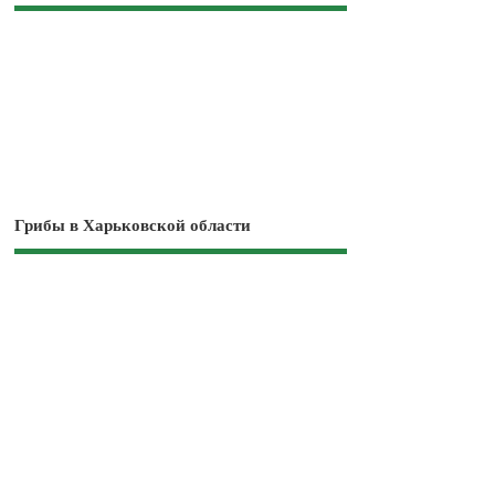
Грибы в Харьковской области