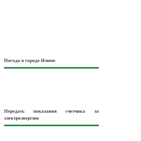
Погода в городе Изюме
Передать показания счетчика за
электроэнергию