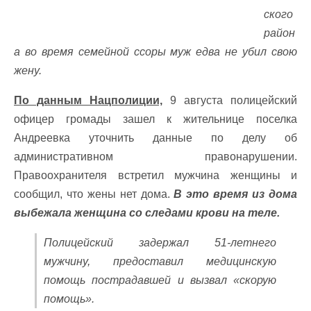
ского
район
а во время семейной ссоры муж едва не убил свою
жену.
По данным Нацполиции,
9 августа полицейский
офицер громады зашел к жительнице поселка
Андреевка уточнить данные по делу об
административном правонарушении.
Правоохранителя встретил мужчина женщины и
сообщил, что жены нет дома.
В это время из дома
выбежала женщина со следами крови на теле.
Полицейский задержал 51-летнего
мужчину, предоставил медицинскую
помощь пострадавшей и вызвал «скорую
помощь».