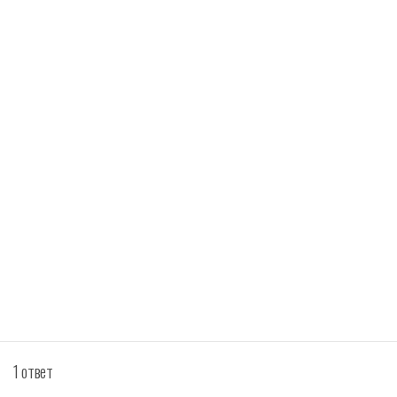
1 ответ