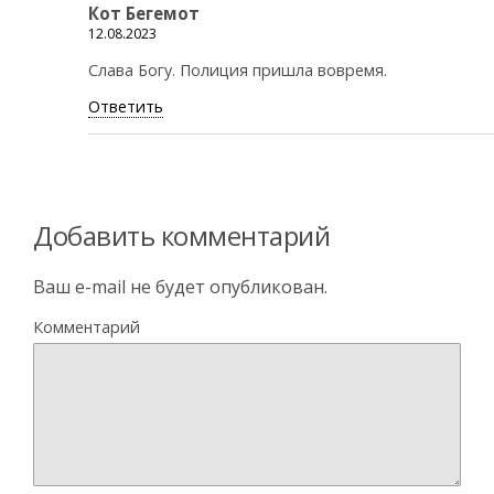
Кот Бегемот
12.08.2023
Слава Богу. Полиция пришла вовремя.
Ответить
Добавить комментарий
Ваш e-mail не будет опубликован.
Комментарий