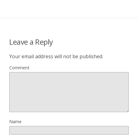
Leave a Reply
Your email address will not be published.
Comment
Name