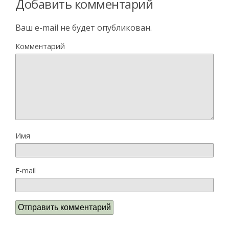
Добавить комментарий
Ваш e-mail не будет опубликован.
Комментарий
Имя
E-mail