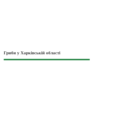
Гриби у Харківській області