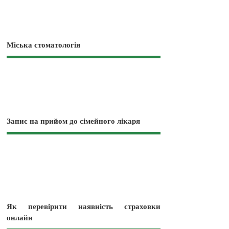
Міська стоматологія
Запис на прийом до сімейного лікаря
Як перевірити наявність страховки
онлайн