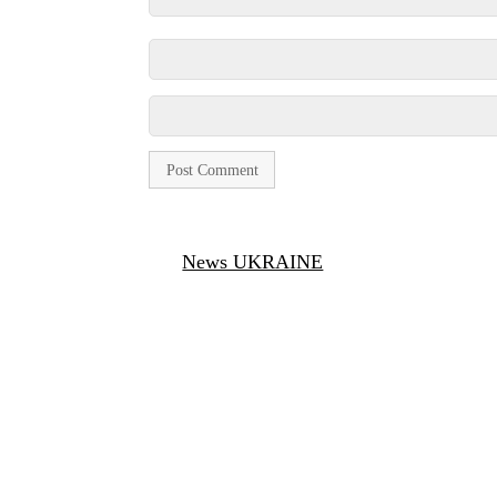
News UKRAINE