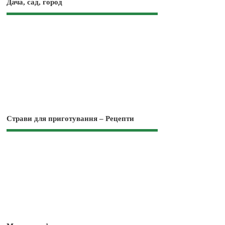
Дача, сад, город
Страви для приготування – Рецепти