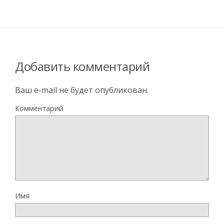
Добавить комментарий
Ваш e-mail не будет опубликован.
Комментарий
Имя