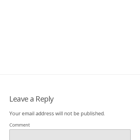
Leave a Reply
Your email address will not be published.
Comment