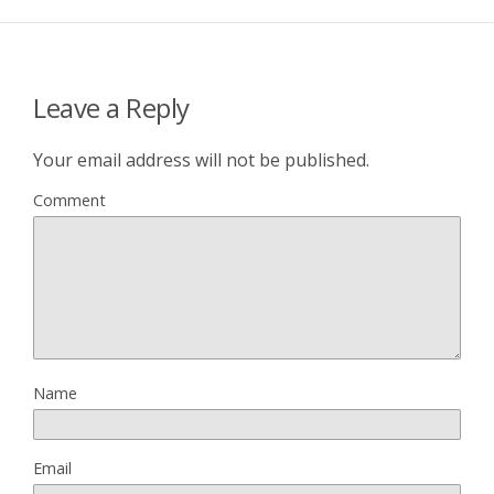
Leave a Reply
Your email address will not be published.
Comment
Name
Email