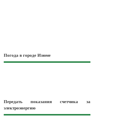
Погода в городе Изюме
Передать показания счетчика за
электроэнергию