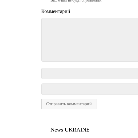
Ваш e-mail не будет опубликован.
Комментарий
News UKRAINE