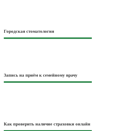
Городская стоматология
Запись на приём к семейному врачу
Как проверить наличие страховки онлайн