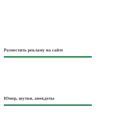
Разместить рекламу на сайте
Юмор, шутки, анекдоты