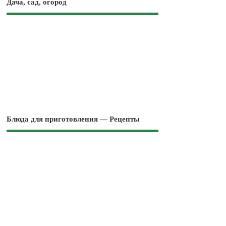
Дача, сад, огород
Блюда для приготовления — Рецепты