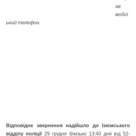
ав
мобіл
ьний телефон.
Відповідне звернення надійшло до Ізюмського
відділу поліції
29 грудня близько 13:40 дня від 52-