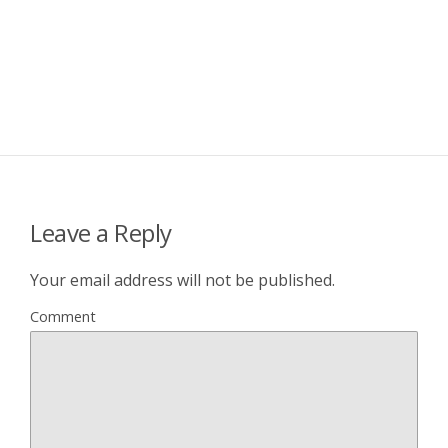
Leave a Reply
Your email address will not be published.
Comment