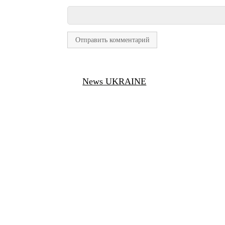
News UKRAINE