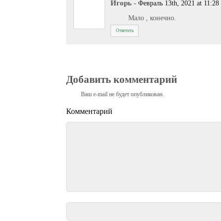
Игорь
-
Февраль 13th, 2021 at 11:28
Мало , конечно.
Ответить
Добавить комментарий
Ваш e-mail не будет опубликован.
Комментарий