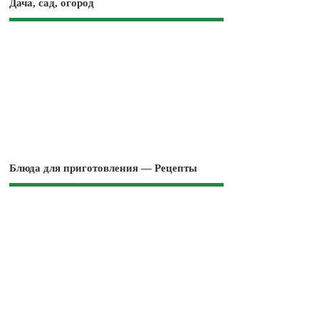
Дача, сад, огород
Блюда для приготовления — Рецепты