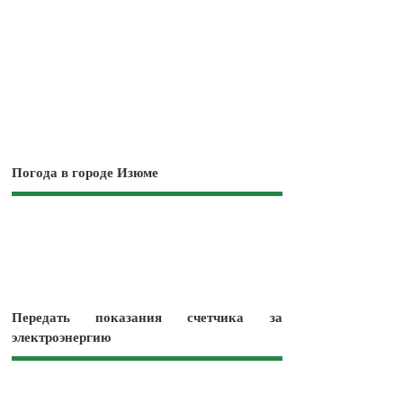
Погода в городе Изюме
Передать показания счетчика за
электроэнергию