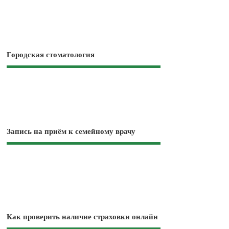
Городская стоматология
Запись на приём к семейному врачу
Как проверить наличие страховки онлайн