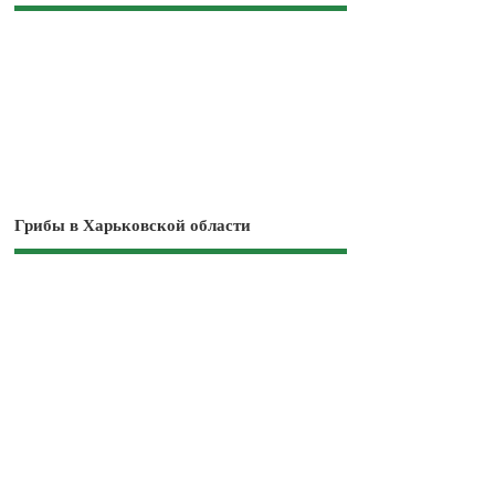
Грибы в Харьковской области