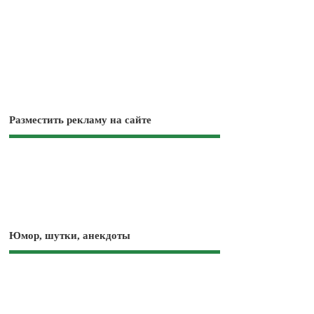
Разместить рекламу на сайте
Юмор, шутки, анекдоты