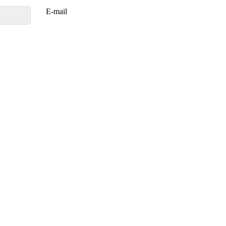
E-mail