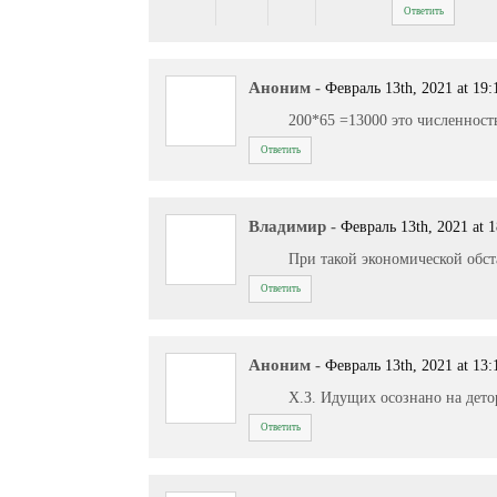
Ответить
Аноним
-
Февраль 13th, 2021 at 19:
200*65 =13000 это численност
Ответить
Владимир
-
Февраль 13th, 2021 at 1
При такой экономической обст
Ответить
Аноним
-
Февраль 13th, 2021 at 13:
Х.З. Идущих осознано на дето
Ответить