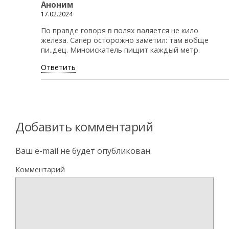
Аноним
17.02.2024
По правде говоря в полях валяется не кило
железа. Сапёр осторожно заметил: там вобще
пи..дец. Миноискатель пищит каждый метр.
Ответить
Добавить комментарий
Ваш e-mail не будет опубликован.
Комментарий