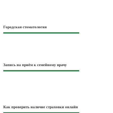
Городская стоматология
Запись на приём к семейному врачу
Как проверить наличие страховки онлайн