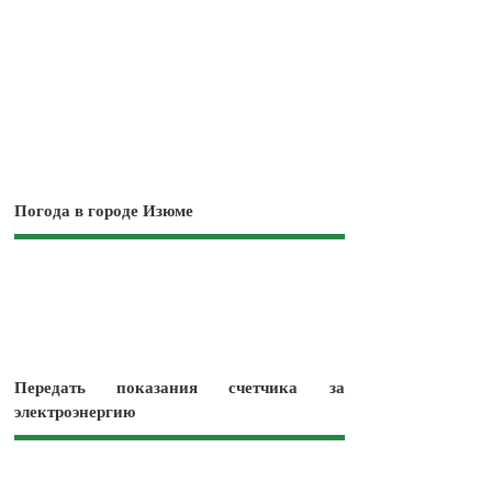
Погода в городе Изюме
Передать показания счетчика за
электроэнергию