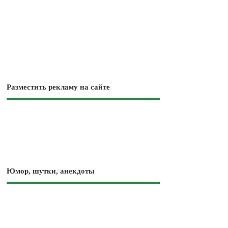
Разместить рекламу на сайте
Юмор, шутки, анекдоты