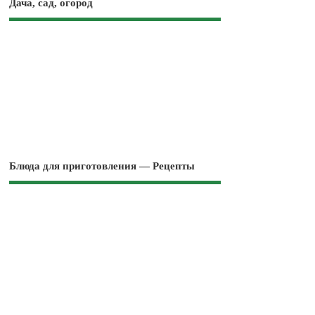
Дача, сад, огород
Блюда для приготовления — Рецепты