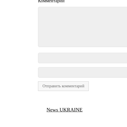
Комментарий
News UKRAINE