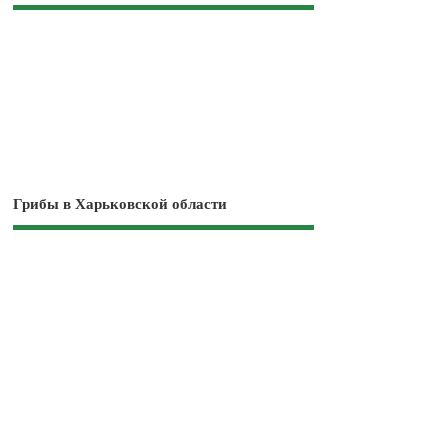
Грибы в Харьковской области