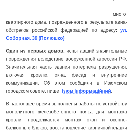
т
много
квартирного дома, поврежденного в результате авиа-
обстрелов российской федерацией по адресу:
ул.
Соборная, 39 (Полюшко)
.
Один из первых домов,
испытавший значительные
повреждения вследствие вооруженной агрессии РФ.
Значительная часть здания потерпела разрушения,
включая кровлю, окна, фасад и внутренние
коммуникации. Об этом сообщили в Изюмском
городском совете, пишет
Ізюм Інформаційний
.
В настоящее время выполнены работы по устройству
монолитного железобетонного пояса для монтажа
кровли, продолжается монтаж окон и оконно-
балконных блоков, восстановление кирпичной кладки