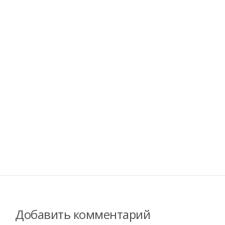
Добавить комментарий