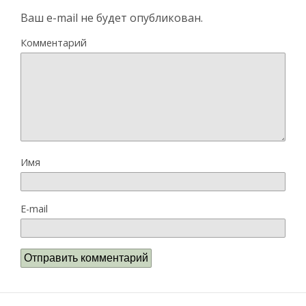
Ваш e-mail не будет опубликован.
Комментарий
Имя
E-mail