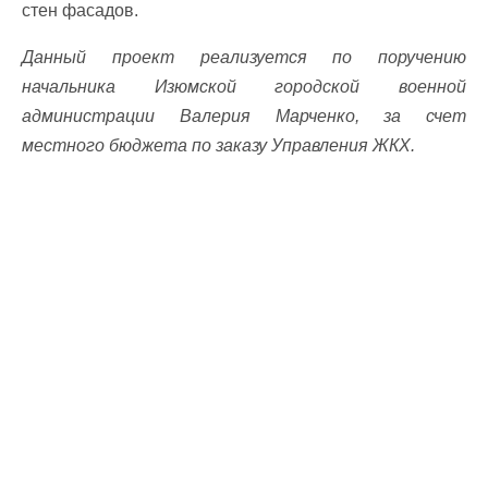
стен фасадов.
Данный проект реализуется по поручению
начальника Изюмской городской военной
администрации Валерия Марченко, за счет
местного бюджета по заказу Управления ЖКХ.